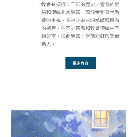
教會有接近二千年的歷史，靈修的經
驗和傳統非常豐富，應該受到普世教
會的重視，並視之為共同承繼和擁有
的遺產，在不同宗派和教會傳統中互
相分享，彼此豐富，就像彩虹般美麗
動人。
更多內容