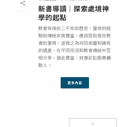
新書導讀｜探索處境神
學的起點
教會有接近二千年的歷史，靈修的經
驗和傳統非常豐富，應該受到普世教
會的重視，並視之為共同承繼和擁有
的遺產，在不同宗派和教會傳統中互
相分享，彼此豐富，就像彩虹般美麗
動人。
更多內容