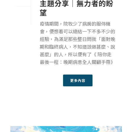
主題分享｜無力者的盼
望
疫情期間，院牧少了病房的服侍機
會，便想着可以總結一下不多不少的
經驗，為滿足那些整日問我「面對晚
期和臨終病人，不知道該做甚麼、說
甚麼」的人，所以便有了《 陪你走
最後一程：晚期病患全人關顧手冊》
更多內容