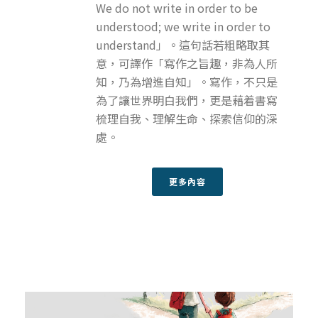
We do not write in order to be
understood; we write in order to
understand」。這句話若粗略取其
意，可譯作「寫作之旨趣，非為人所
知，乃為增進自知」。寫作，不只是
為了讓世界明白我們，更是藉着書寫
梳理自我、理解生命、探索信仰的深
處。
更多內容