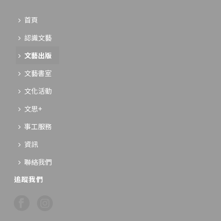
首頁
認識文藝
文藝出版
文藝書室
文化活動
文思+
事工服務
資訊
聯絡我們
追蹤我們