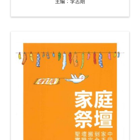
主編：李志剛