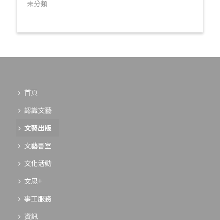
未分類
首頁
認識文藝
文藝出版
文藝書室
文化活動
文思+
事工服務
資訊