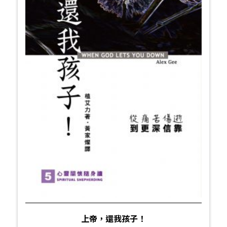
上帝，還我孩子！