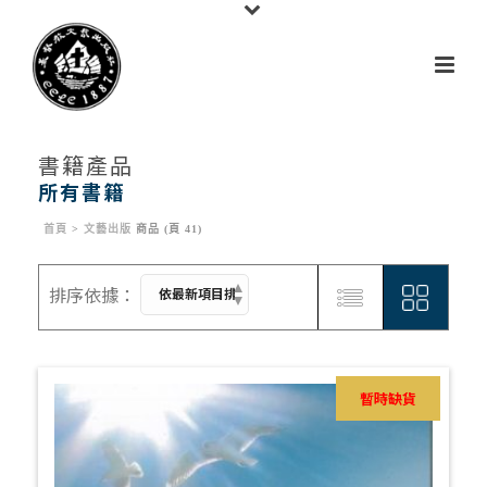
書籍產品
所有書籍
首頁
>
文藝出版
商品 (頁 41)
暫時缺貨