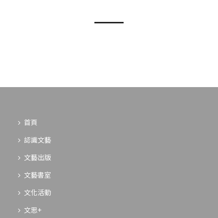
首頁
認識文藝
文藝出版
文藝書室
文化活動
文思+