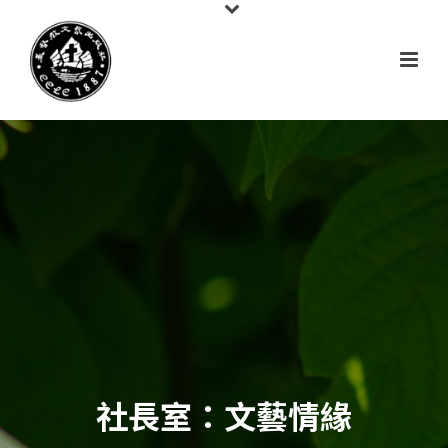
社長室：文藝情緣