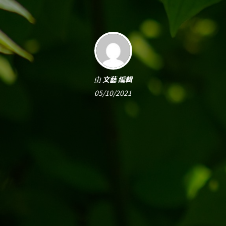
由
文藝 編輯
05/10/2021