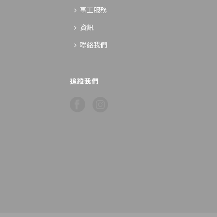
事工服務
資訊
聯絡我們
追蹤我們