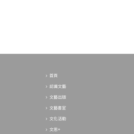
首頁
認識文藝
文藝出版
文藝書室
文化活動
文思+