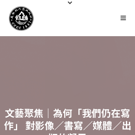
文藝聚焦｜為何「我們仍在寫
作」 對影像／書寫／媒體／出