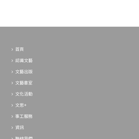
首頁
認識文藝
文藝出版
文藝書室
文化活動
文思+
事工服務
資訊
聯絡我們