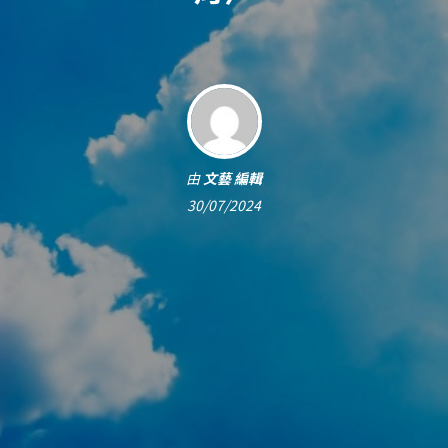
由
文藝 編輯
30/07/2024