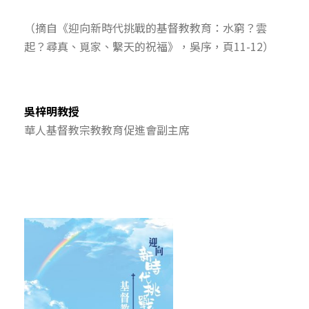
（摘自《迎向新時代挑戰的基督教教育：水窮？雲
起？尋真、覓家、繫天的祝福》，吳序，頁11-12）
吳梓明教授
華人基督教宗教教育促進會副主席