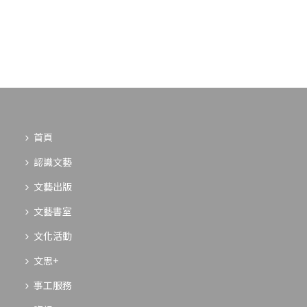
首頁
認識文藝
文藝出版
文藝書室
文化活動
文思+
事工服務