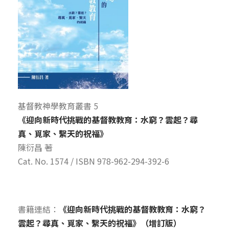
基督教神學教育叢書 5
《迎向新時代挑戰的基督教教育：水窮？雲起？尋
真、覓家、繫天的祝福》
陳衍昌 著
Cat. No. 1574 / ISBN 978-962-294-392-6
書籍連結：
《迎向新時代挑戰的基督教教育：水窮？
雲起？尋真、覓家、繫天的祝福》（增訂版）