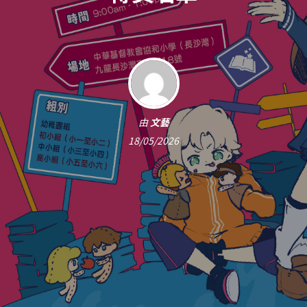
由
文藝
18/05/2026