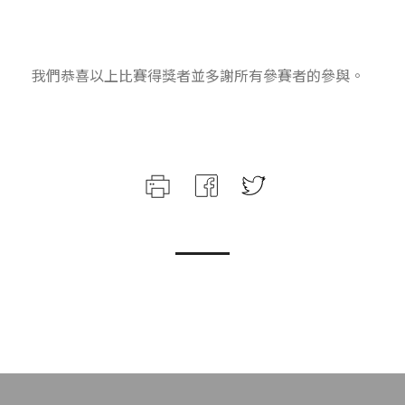
我們恭喜以上比賽得獎者並多謝所有參賽者的參與。