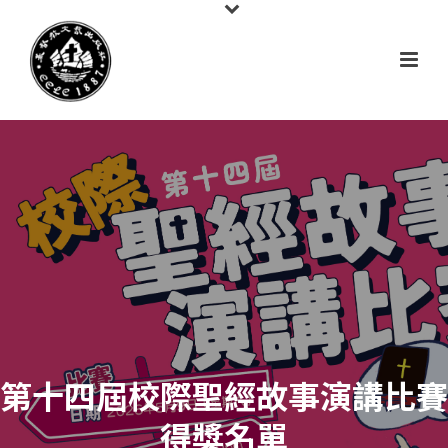
第十四屆校際聖經故事演講比賽
得獎名單