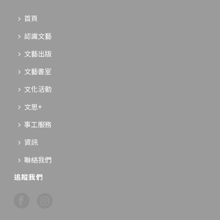
首頁
認識文藝
文藝出版
文藝書室
文化活動
文思+
事工服務
資訊
聯絡我們
追蹤我們