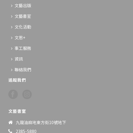
文藝出版
文藝書室
文化活動
文思+
事工服務
資訊
聯絡我們
追蹤我們
文藝書室
九龍油麻地東方街10號地下
2385-5880