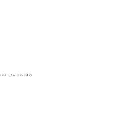
tian_spirituality