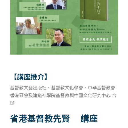
【講座推介】
基督教文藝出版社、基督教文化學會、中華基督教會
香港區會及建道神學院基督教與中國文化研究中心 合
辦
省港基督教先賢 講座