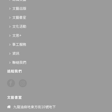
文藝出版
文藝書室
文化活動
文思+
事工服務
資訊
聯絡我們
追蹤我們
文藝書室
九龍油麻地東方街10號地下