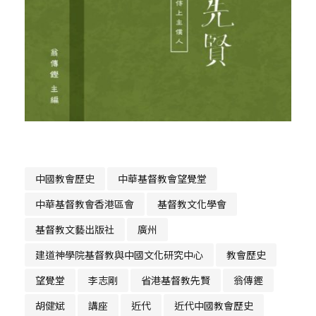
中國教會歷史
中華基督教會望覺堂
中華基督教會香港區會
基督教文化學會
基督教文藝出版社
廣州
建道神學院基督教與中國文化研究中心
教會歷史
望覺堂
李志剛
省港基督教先賢
翁傳鏗
胡健斌
講座
近代
近代中國教會歷史