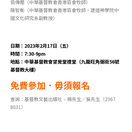
翁傳鏗（中華基督教會香港區會牧師）
陳智衡（中華基督教會香港區會牧師，建道神學院中
國文化研究系副教授）
日期：2023年2月17日（五）
時間：7:30-9pm
地點：中華基督教會望覺堂禮堂（九龍旺角弼街56號
基督教大樓）
免費參加．毋須報名
查詢：基督教文藝出版社 – 楊先生／吳先生（2367
8031）